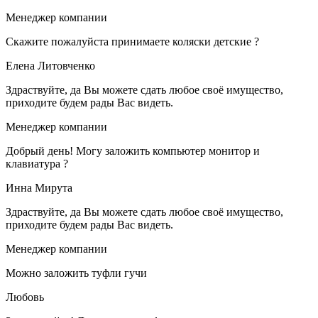
Менеджер компании
Скажите пожалуйста принимаете коляски детские ?
Елена Литовченко
Здраствуйте, да Вы можете сдать любое своё имущество,
приходите будем рады Вас видеть.
Менеджер компании
Добрый день! Могу заложить компьютер монитор и
клавиатура ?
Инна Мирута
Здраствуйте, да Вы можете сдать любое своё имущество,
приходите будем рады Вас видеть.
Менеджер компании
Можно заложить туфли гучи
Любовь