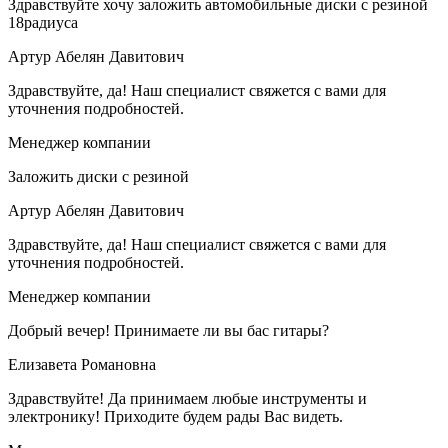
Здравствуйте хочу заложить автомобильные диски с резиной
18радиуса
Артур Абелян Давитович
Здравствуйте, да! Наш специалист свяжется с вами для
уточнения подробностей.
Менеджер компании
Заложить диски с резиной
Артур Абелян Давитович
Здравствуйте, да! Наш специалист свяжется с вами для
уточнения подробностей.
Менеджер компании
Добрый вечер! Принимаете ли вы бас гитары?
Елизавета Романовна
Здравствуйте! Да принимаем любые инструменты и
электронику! Приходите будем рады Вас видеть.