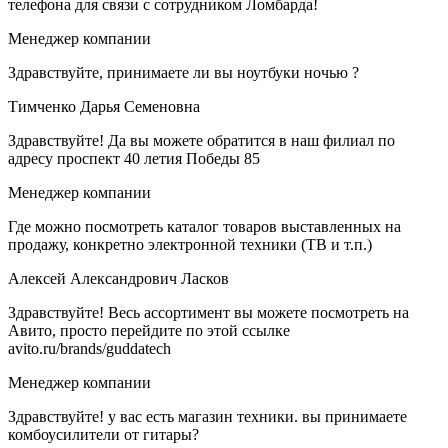
телефона для связи с сотрудником Ломбарда!
Менеджер компании
Здравствуйте, принимаете ли вы ноутбуки ночью ?
Тимченко Дарья Семеновна
Здравствуйте! Да вы можете обратится в наш филиал по
адресу проспект 40 летия Победы 85
Менеджер компании
Где можно посмотреть каталог товаров выставленных на
продажу, конкретно электронной техники (ТВ и т.п.)
Алексей Александрович Ласков
Здравствуйте! Весь ассортимент вы можете посмотреть на
Авито, просто перейдите по этой ссылке
avito.ru/brands/guddatech
Менеджер компании
Здравствуйте! у вас есть магазин техники. вы принимаете
комбоусилители от гитары?