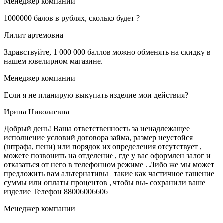
Менеджер компании
1000000 балов в рублях, сколько будет ?
Лилит артемовна
Здравствуйте, 1 000 000 баллов можно обменять на скидку в
нашем ювелирном магазине.
Менеджер компании
Если я не планирую выкупать изделие мои действия?
Ирина Николаевна
Добрый день! Ваша ответственность за ненадлежащее
исполнение условий договора займа, размер неустойся
(штрафа, пени) или порядок их определения отсутствует ,
можете позвонить на отделение , где у вас оформлен залог и
отказаться от него в телефонном режиме . Либо же мы может
предложить вам альтернативы , такие как частичное гашение
суммы или оплаты процентов , чтобы вы- сохранили ваше
изделие Телефон 88006006606
Менеджер компании