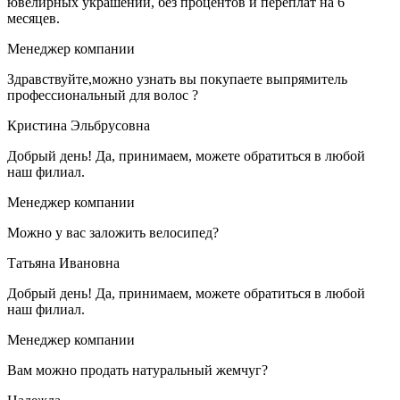
ювелирных украшений, без процентов и переплат на 6
месяцев.
Менеджер компании
Здравствуйте,можно узнать вы покупаете выпрямитель
профессиональный для волос ?
Кристина Эльбрусовна
Добрый день! Да, принимаем, можете обратиться в любой
наш филиал.
Менеджер компании
Можно у вас заложить велосипед?
Татьяна Ивановна
Добрый день! Да, принимаем, можете обратиться в любой
наш филиал.
Менеджер компании
Вам можно продать натуральный жемчуг?