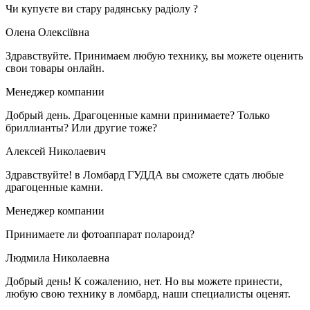
Чи купуєте ви стару радянську радіолу ?
Олена Олексіївна
Здравствуйте. Принимаем любую технику, вы можете оценить
свои товары онлайн.
Менеджер компании
Добрый день. Драгоценные камни принимаете? Только
бриллианты? Или другие тоже?
Алексей Николаевич
Здравствуйте! в Ломбард ГУДДА вы сможете сдать любые
драгоценные камни.
Менеджер компании
Принимаете ли фотоаппарат полароид?
Людмила Николаевна
Добрый день! К сожалению, нет. Но вы можете принести,
любую свою технику в ломбард, наши специалисты оценят.