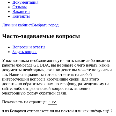
Документация
Отзывы
Вакансии
Контакты
Личный кабинет
Выбрать город
Часто-задаваемые вопросы
Вопросы и ответы
Задать вопрос
У вас возникла необходимость уточнить какие-либо нюансы
работы ломбарда GUDDA, вы не знаете с чего начать, какие
документы необходимы, сколько денег вы можете получить и
т.п. Наши специалисты готовы ответить на любой
интересующий вопрос в кротчайшие сроки. Для этого
достаточно обратиться к нам по телефону, размещенному на
сайте, либо отправить свой вопрос нам, заполнив
электронную форму обратной связи.
Показывать на странице:
я из Беларуси отправляете ли вы почтой или как нибудь ещё ?