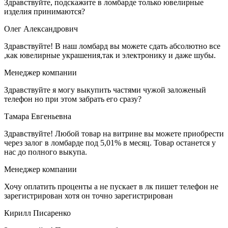
Здравствуйте, подскажите в ломбарде только ювелирные
изделия принимаются?
Олег Александрович
Здравствуйте! В наш ломбард вы можете сдать абсолютно все
,как ювелирные украшения,так и электронику и даже шубы.
Менеджер компании
Здравствуйте я могу выкупить частями чужой заложеный
телефон но при этом забрать его сразу?
Тамара Евгеньевна
Здравствуйте! Любой товар на витрине вы можете приобрести
через залог в ломбарде под 5,01% в месяц. Товар останется у
нас до полного выкупа.
Менеджер компании
Хочу оплатить проценты а не пускает в лк пишет телефон не
зарегистрирован хотя он точно зарегистрирован
Кирилл Писаренко