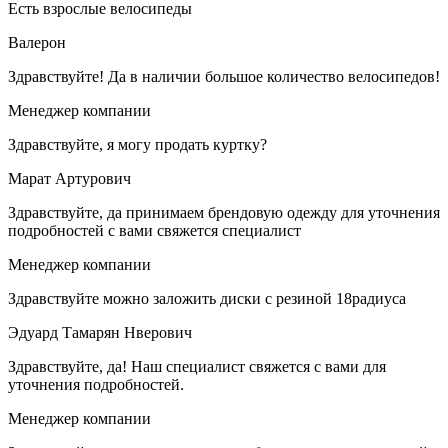
Есть взрослые велосипеды
Валерон
Здравствуйте! Да в наличии большое количество велосипедов!
Менеджер компании
Здравствуйте, я могу продать куртку?
Марат Артурович
Здравствуйте, да принимаем брендовую одежду для уточнения
подробностей с вами свяжется специалист
Менеджер компании
Здравствуйте можно заложить диски с резиной 18радиуса
Эдуард Тамарян Нверович
Здравствуйте, да! Наш специалист свяжется с вами для
уточнения подробностей.
Менеджер компании