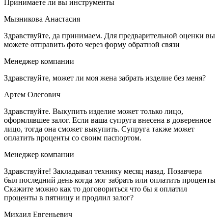
Принимаете ли вы инструменты
Мызникова Анастасия
Здравствуйте, да принимаем. Для предварительной оценки вы
можете отправить фото через форму обратной связи
Менеджер компании
Здравствуйте, может ли моя жена забрать изделие без меня?
Артем Олегович
Здравствуйте. Выкупить изделие может только лицо,
оформлявшее залог. Если ваша супруга внесена в доверенное
лицо, тогда она сможет выкупить. Супруга также может
оплатить проценты со своим паспортом.
Менеджер компании
Здравствуйте! Закладывал технику месяц назад. Позавчера
был последний день когда мог забрать или оплатить проценты
Скажите можно как то договориться что бы я оплатил
проценты в пятницу и продлил залог?
Михаил Евгеньевич