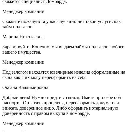
свяжется специалист Ломбарда.
Менеджер компании
Скажите пожалуйста у вас случайно нет такой услуги, как
займ под залог
Марина Николаевна
Здравствуйте! Конечно, мы выдаем займы под залог любого
вашего имущества.
Менеджер компании
Под залогом находятся ювелирные изделия оформленные на
сына как я их могу переоформить на себя
Оксана Владимировна
Добрый день! Нужно придти с сыном. Иметь при себе оба
паспорта. Оплатить проценты, переоформить документ и
вписать доверенное лицо. Либо оформить нотариальную
доверенность с правом выкупа в ломбарде.
Менеджер компании