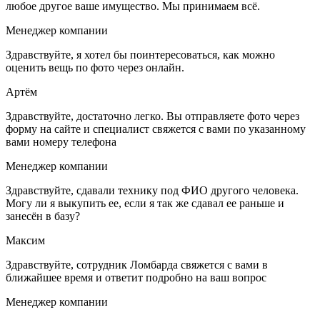
любое другое ваше имущество. Мы принимаем всё.
Менеджер компании
Здравствуйте, я хотел бы поинтересоваться, как можно
оценить вещь по фото через онлайн.
Артём
Здравствуйте, достаточно легко. Вы отправляете фото через
форму на сайте и специалист свяжется с вами по указанному
вами номеру телефона
Менеджер компании
Здравствуйте, сдавали технику под ФИО другого человека.
Могу ли я выкупить ее, если я так же сдавал ее раньше и
занесён в базу?
Максим
Здравствуйте, сотрудник Ломбарда свяжется с вами в
ближайшее время и ответит подробно на ваш вопрос
Менеджер компании