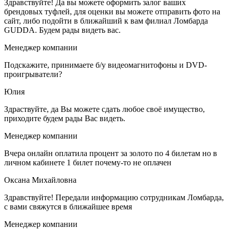
Здравствуйте! Да вы можете оформить залог ваших
брендовых туфлей, для оценки вы можете отправить фото на
сайт, либо подойти в ближайший к вам филиал Ломбарда
GUDDA. Будем рады видеть вас.
Менеджер компании
Подскажите, принимаете б/у видеомагнитофоны и DVD-
проигрыватели?
Юлия
Здраствуйте, да Вы можете сдать любое своё имущество,
приходите будем рады Вас видеть.
Менеджер компании
Вчера онлайн оплатила процент за золото по 4 билетам но в
личном кабинете 1 билет почему-то не оплачен
Оксана Михайловна
Здравствуйте! Передали информацию сотрудникам Ломбарда,
с вами свяжутся в ближайшее время
Менеджер компании