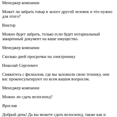
Менеджер компании
Может ли забрать товар в залоге другой человек и что нужно
для этого?
Виктор
Можно будет забрать, только если будет нотариальный
заваренный документ на ваше имущество.
Менеджер компании
Сколько дней просрочки на электронику
Николай Сергеевич
Свяжитесь с филиалом, где вы заложили свою технику, они
вас проконсультируют по всем вашим вопросом.
Менеджер компании
Можно ли сдать велосипед?
Ярослав
Добрый день! Да вы можете сдать велосипед, также как и