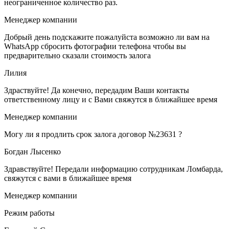
неограниченное количество раз.
Менеджер компании
Добрый день подскажите пожалуйста возможно ли вам на
WhatsApp сбросить фотографии телефона чтобы вы
предварительно сказали стоимость залога
Лилия
Здраствуйте! Да конечно, передадим Ваши контакты
ответственному лицу и с Вами свяжутся в ближайшее время
Менеджер компании
Могу ли я продлить срок залога договор №23631 ?
Богдан Лысенко
Здравствуйте! Передали информацию сотрудникам Ломбарда,
свяжутся с вами в ближайшее время
Менеджер компании
Режим работы