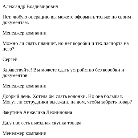
Александр Воадимирович
Нет, любую операцию вы можете оформить только по своим
документам.
Менеджер компании
Можно ли сдать планшет, но нет коробки и тех.паспорта на
него?
Сергей
Здравствуйте! Вы можете сдать устройство без коробки и
документов.
Менеджер компании
Добрый день. Хотела бы слать колонки. Но она большая.
Могут ли сотрудники выезжать на дом, чтобы забрать товар?
Закутина Анжелика Леонидовна
Да,у нас есть выездная скупка товара.
Менеджер компании