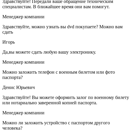
Здравствуйте! Передали ваше обращение техническим
специалистам. В ближайшее время они вам помогут.
Менеджер компании
Здравствуйте, можно узнать вы dvd покупаете? Можно вам
сдать
Игорь
Да,вы можете сдать любую вашу электронику.
Менеджер компании
Можно заложить телефон с военным билетом или фото
паспорта?
Денис Юрьевич
Здравствуйте! Вы можете оформить залог по военному билету
или нотариально заверенной копией паспорта.
Менеджер компании
Можно ли заложить устройство с паспортом другого
человека?