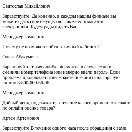
Святослав Михайлович
Здравствуйте! Да конечно, в каждом нашим филиале вы
можете сдать свое имущество, также есть магазин
электроники. Будем рады видеть Вас.
Менеджер компании
Почему не возможно войти в личный кабинет ?
Ольга Абакумова
Здравствуйте, такая ошибка возможна в случае если вы
сменили номер телефона или неверно ввели пароль. Если
проблема продолжается вы можете позвонить на горячую
линию 8-800-600-66-06.
Менеджер компании
Добрый день, подскажите, в течение какого времени отвечают
по онлайн оценке товара?
Артём Артёмович
Здравствуйте!В течение одного часа после обращения с вами