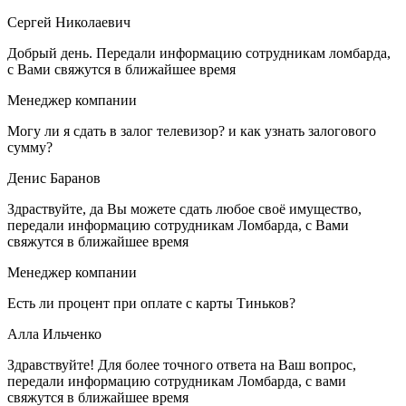
Сергей Николаевич
Добрый день. Передали информацию сотрудникам ломбарда,
с Вами свяжутся в ближайшее время
Менеджер компании
Могу ли я сдать в залог телевизор? и как узнать залогового
сумму?
Денис Баранов
Здраствуйте, да Вы можете сдать любое своё имущество,
передали информацию сотрудникам Ломбарда, с Вами
свяжутся в ближайшее время
Менеджер компании
Есть ли процент при оплате с карты Тиньков?
Алла Ильченко
Здравствуйте! Для более точного ответа на Ваш вопрос,
передали информацию сотрудникам Ломбарда, с вами
свяжутся в ближайшее время