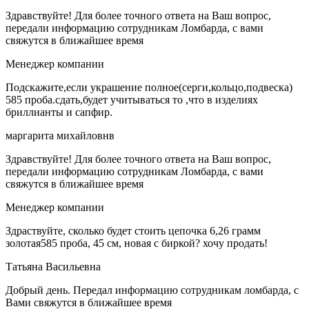
Здравствуйте! Для более точного ответа на Ваш вопрос,
передали информацию сотрудникам Ломбарда, с вами
свяжутся в ближайшее время
Менеджер компании
Подскажите,если украшение полное(серги,кольцо,подвеска)
585 проба.сдать,будет учитываться то ,что в изделиях
бриллианты и сапфир.
маргарита михайловнв
Здравствуйте! Для более точного ответа на Ваш вопрос,
передали информацию сотрудникам Ломбарда, с вами
свяжутся в ближайшее время
Менеджер компании
Здраствуйте, сколько будет стоить цепочка 6,26 грамм
золотая585 проба, 45 см, новая с биркой? хочу продать!
Татьяна Васильевна
Добрый день. Передал информацию сотрудникам ломбарда, с
Вами свяжутся в ближайшее время