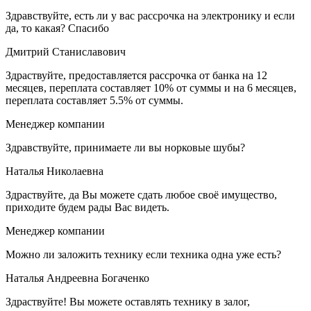
Здравствуйте, есть ли у вас рассрочка на электронику и если
да, то какая? Спасибо
Дмитрий Станиславович
Здраствуйте, предоставляется рассрочка от банка на 12
месяцев, переплата составляет 10% от суммы и на 6 месяцев,
переплата составляет 5.5% от суммы.
Менеджер компании
Здравствуйте, принимаете ли вы норковые шубы?
Наталья Николаевна
Здраствуйте, да Вы можете сдать любое своё имущество,
приходите будем рады Вас видеть.
Менеджер компании
Можно ли заложить технику если техника одна уже есть?
Наталья Андреевна Богаченко
Здраствуйте! Вы можете оставлять технику в залог,