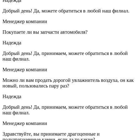
Надежда
Добрый день! Да, можете обратиться в любой наш филиал.
Менеджер компании
Покупаете ли вы запчасти автомобиля?
Надежда
Добрый день! Да, принимаем, можете обратиться в любой
наш филиал.
Менеджер компании
Можно ли вам продать дорогой увлажнитель воздуха, он как
новый, пользовались пару раз?
Надежда
Добрый день! Да, принимаем, можете обратиться в любой
наш филиал.
Менеджер компании
Здравствуйте, вы принимаете драгоценные и
полудрагоценные камни, если да то какие?