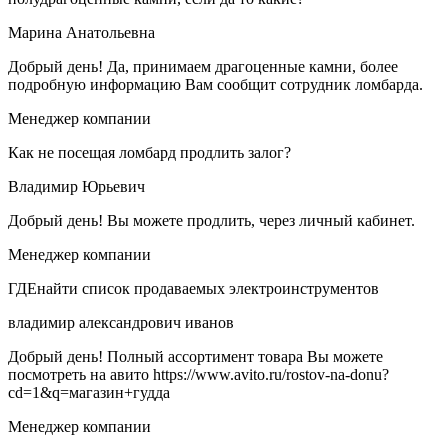
Марина Анатольевна
Добрый день! Да, принимаем драгоценные камни, более
подробную информацию Вам сообщит сотрудник ломбарда.
Менеджер компании
Как не посещая ломбард продлить залог?
Владимир Юрьевич
Добрый день! Вы можете продлить, через личный кабинет.
Менеджер компании
ГДЕнайти список продаваемых электроинструментов
владимир александрович иванов
Добрый день! Полный ассортимент товара Вы можете
посмотреть на авито https://www.avito.ru/rostov-na-donu?
cd=1&q=магазин+гудда
Менеджер компании