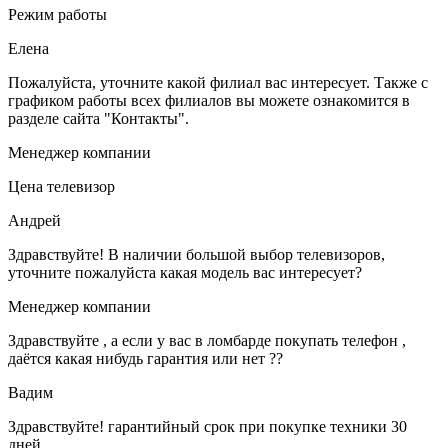
Режим работы
Елена
Пожалуйста, уточните какой филиал вас интересует. Также с
графиком работы всех филиалов вы можете ознакомится в
разделе сайта "Контакты".
Менеджер компании
Цена телевизор
Андрей
Здравствуйте! В наличии большой выбор телевизоров,
уточните пожалуйста какая модель вас интересует?
Менеджер компании
Здравствуйте , а если у вас в ломбарде покупать телефон ,
даётся какая нибудь гарантия или нет ??
Вадим
Здравствуйте! гарантийный срок при покупке техники 30
дней