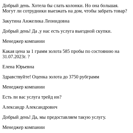
Добрый день. Хотела бы слать колонки. Но она большая.
Могут ли сотрудники выезжать на дом, чтобы забрать товар?
Закутина Анжелика Леонидовна
Добрый день! Да ,у нас есть услуга выездной скупки.
Менеджер компании
Какая цена за 1 грамм золота 585 пробы по состоянию на
31.07.2023г. ?
Елена Юрьевна
Здравствуйте! Оценка золота до 3750 рубграмм
Менеджер компании
Есть ли вас услуга трейд ин?
Александр Александрович
Добрый день! Да, мы предоставляем такую услугу.
Менеджер компании