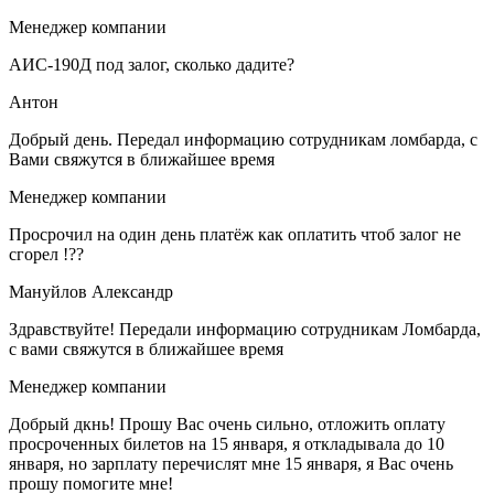
Менеджер компании
АИС-190Д под залог, сколько дадите?
Антон
Добрый день. Передал информацию сотрудникам ломбарда, с
Вами свяжутся в ближайшее время
Менеджер компании
Просрочил на один день платёж как оплатить чтоб залог не
сгорел !??
Мануйлов Александр
Здравствуйте! Передали информацию сотрудникам Ломбарда,
с вами свяжутся в ближайшее время
Менеджер компании
Добрый дкнь! Прошу Вас очень сильно, отложить оплату
просроченных билетов на 15 января, я откладывала до 10
января, но зарплату перечислят мне 15 января, я Вас очень
прошу помогите мне!