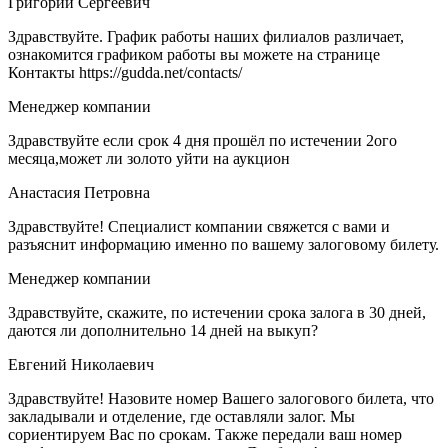
Григорий Сергеевич
Здравствуйте. График работы наших филиалов различает,
ознакомится графиком работы вы можете на странице
Контакты https://gudda.net/contacts/
Менеджер компании
Здравствуйте если срок 4 дня прошёл по истечении 2ого
месяца,может ли золото уйти на аукцион
Анастасия Петровна
Здравствуйте! Специалист компании свяжется с вами и
разъяснит информацию именно по вашему залоговому билету.
Менеджер компании
Здравствуйте, скажите, по истечении срока залога в 30 дней,
даются ли дополнительно 14 дней на выкуп?
Евгений Николаевич
Здравствуйте! Назовите номер Вашего залогового билета, что
закладывали и отделение, где оставляли залог. Мы
сориентируем Вас по срокам. Также передали ваш номер