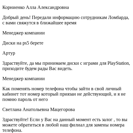
Корниенко Алла Александровна
Добрый день! Передали информацию сотрудникам Ломбарда,
с вами свяжутся в ближайшее время
Менеджер компании
Диски на ps5 берете
Артур
Здраствуйте, да мы принимаем диски с играми для PlayStation,
приходите будем рады Вас видеть.
Менеджер компании
Как поменять номер телефона чтобы зайти в свой личный
кабинет тот номер который приязан не действующий, и я не
помню пароль от него
Светлана Анатольевна Мацегорова
Здраствуйте! Если у Вас на данный момент есть залог , то вы
можете обратиться в любой наш филиал для замены номера
телефона.