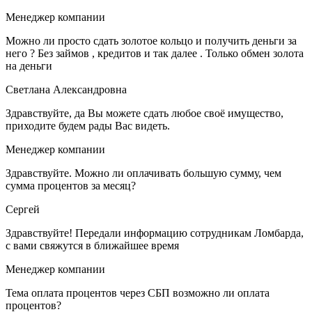
Менеджер компании
Можно ли просто сдать золотое кольцо и получить деньги за
него ? Без займов , кредитов и так далее . Только обмен золота
на деньги
Светлана Александровна
Здравствуйте, да Вы можете сдать любое своё имущество,
приходите будем рады Вас видеть.
Менеджер компании
Здравствуйте. Можно ли оплачивать большую сумму, чем
сумма процентов за месяц?
Сергей
Здравствуйте! Передали информацию сотрудникам Ломбарда,
с вами свяжутся в ближайшее время
Менеджер компании
Тема оплата процентов через СБП возможно ли оплата
процентов?