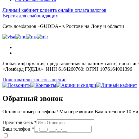
Личный кабинет клиента
онлайн оплата залогов
Версия для слабовидящих
Сеть ломбардов «GUDDA» в Ростове-на-Дону и области
Любая информация, представленная на данном сайте, носит ис
«Ломбард ГУДДА», ИНН 6164260760; ОГРН 1076164001396
Пользовательское соглашение
Обратный звонок
Оставьте номер телефона! Мы перезвоним Вам в течение 10 ми
Представьтесь *
Ваш телефон *