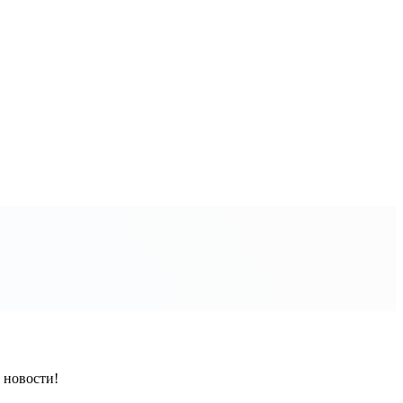
 новости!