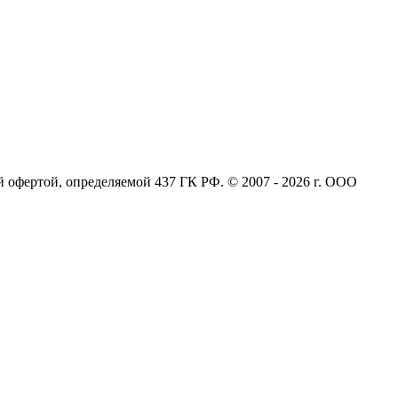
 офертой, определяемой 437 ГК РФ. © 2007 - 2026 г. ООО