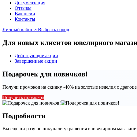
Документация
Отзывы
Вакансии
Контакты
Личный кабинет
Выбрать город
Для новых клиентов ювелирного мага
Действующие акции
Завершенные акции
Подарочек для новичков!
Получи промокод на скидку -40% на золотые изделия с драго
Получить промокод
Подробности
Вы еще ни разу не покупали украшения в ювелирном магази