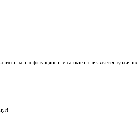
ключительно информационный характер и не является публичной
нут!