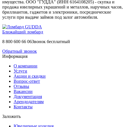
имущества. ООО "ГУДДА" (ИНН 6164108205) - скупка и
продажа ювелирных украшений и металлов, наручных часов,
бриллиантов, гаджетов и электроники, посреднические
услуги при выдаче займов под залог автомобиля.
Ближайший ломбард
8 800 600 66 06
Звонок бесплатный
Обратный звонок
Информация
О компании
Услуги
Акции и скидки
Вопрос-ответ
Отзывы
Вакансии
Документация
Арендодателям
Контакты
Заложить
Ювелирные изделия