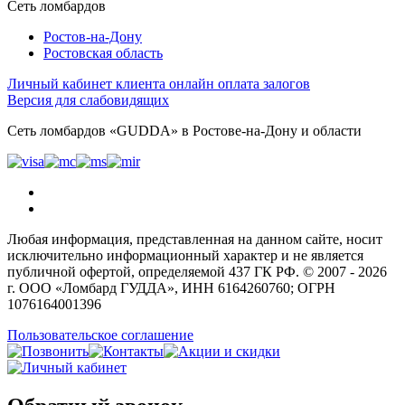
Сеть ломбардов
Ростов-на-Дону
Ростовcкая область
Личный кабинет клиента
онлайн оплата залогов
Версия для слабовидящих
Сеть ломбардов «GUDDA» в Ростове-на-Дону и области
Любая информация, представленная на данном сайте, носит
исключительно информационный характер и не является
публичной офертой, определяемой 437 ГК РФ. © 2007 - 2026
г. ООО «Ломбард ГУДДА», ИНН 6164260760; ОГРН
1076164001396
Пользовательское соглашение