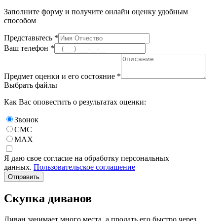
Заполните форму и получите онлайн оценку удобным
способом
Представьтесь *
Ваш телефон *
Предмет оценки и его состояние *
Выбрать файлы
Как Вас оповестить о результатах оценки:
Звонок
СМС
MAX
Я даю свое согласие на обработку персональных
данных.
Пользовательское соглашение
Отправить
Скупка диванов
Диван занимает много места, а продать его быстро через