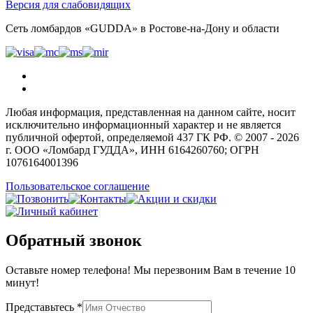
Версия для слабовидящих
Сеть ломбардов «GUDDA» в Ростове-на-Дону и области
Любая информация, представленная на данном сайте, носит
исключительно информационный характер и не является
публичной офертой, определяемой 437 ГК РФ. © 2007 - 2026
г. ООО «Ломбард ГУДДА», ИНН 6164260760; ОГРН
1076164001396
Пользовательское соглашение
Обратный звонок
Оставьте номер телефона! Мы перезвоним Вам в течение 10
минут!
Представьтесь *