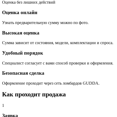
Оценка без лишних действий
Оценка онлайн
Узнать предварительную сумму можно по фото.
Высокая оценка
Сумма зависит от состояния, модели, комплектации и спроса.
Удобный порядок
Специалист согласует с вами способ проверки и оформления.
Безопасная сделка
Оформление проходит через сеть ломбардов GUDDA.
Как проходит продажа
1
Заявка