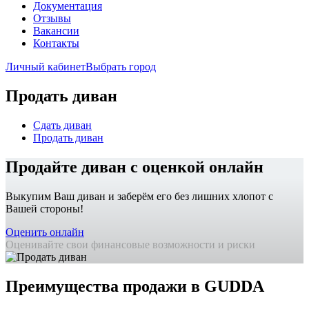
Документация
Отзывы
Вакансии
Контакты
Личный кабинет
Выбрать город
Продать диван
Сдать диван
Продать диван
Продайте диван с оценкой онлайн
Выкупим Ваш диван и заберём его без лишних хлопот с
Вашей стороны!
Оценить онлайн
Оценивайте свои финансовые возможности и риски
Преимущества продажи в GUDDA