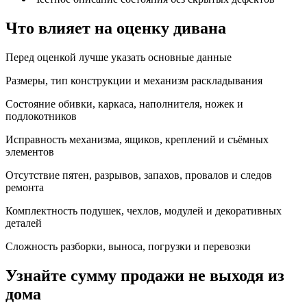
Что влияет на оценку дивана
Перед оценкой лучше указать основные данные
Размеры, тип конструкции и механизм раскладывания
Состояние обивки, каркаса, наполнителя, ножек и
подлокотников
Исправность механизма, ящиков, креплений и съёмных
элементов
Отсутствие пятен, разрывов, запахов, провалов и следов
ремонта
Комплектность подушек, чехлов, модулей и декоративных
деталей
Сложность разборки, выноса, погрузки и перевозки
Узнайте сумму продажи не выходя из
дома