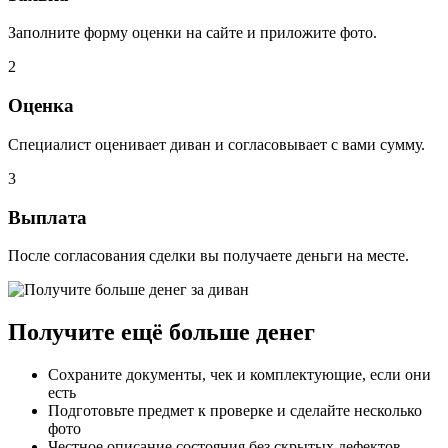
Заполните форму оценки на сайте и приложите фото.
2
Оценка
Специалист оценивает диван и согласовывает с вами сумму.
3
Выплата
После согласования сделки вы получаете деньги на месте.
Получите ещё больше денег
Сохраните документы, чек и комплектующие, если они
есть
Подготовьте предмет к проверке и сделайте несколько
фото
Честное описание состояния без скрытых дефектов