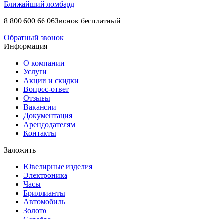
Ближайший ломбард
8 800 600 66 06
Звонок бесплатный
Обратный звонок
Информация
О компании
Услуги
Акции и скидки
Вопрос-ответ
Отзывы
Вакансии
Документация
Арендодателям
Контакты
Заложить
Ювелирные изделия
Электроника
Часы
Бриллиaнты
Автомобиль
Золото