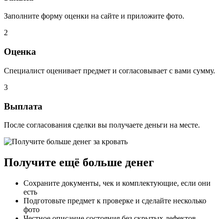
Заполните форму оценки на сайте и приложите фото.
2
Оценка
Специалист оценивает предмет и согласовывает с вами сумму.
3
Выплата
После согласования сделки вы получаете деньги на месте.
Получите ещё больше денег
Сохраните документы, чек и комплектующие, если они
есть
Подготовьте предмет к проверке и сделайте несколько
фото
Честное описание состояния без скрытых дефектов