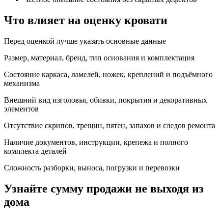
Что влияет на оценку кровати
Перед оценкой лучше указать основные данные
Размер, материал, бренд, тип основания и комплектация
Состояние каркаса, ламелей, ножек, креплений и подъёмного
механизма
Внешний вид изголовья, обивки, покрытия и декоративных
элементов
Отсутствие скрипов, трещин, пятен, запахов и следов ремонта
Наличие документов, инструкции, крепежа и полного
комплекта деталей
Сложность разборки, выноса, погрузки и перевозки
Узнайте сумму продажи не выходя из
дома