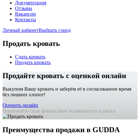
Документация
Отзывы
Вакансии
Контакты
Личный кабинет
Выбрать город
Продать кровать
Сдать кровать
Продать кровать
Продайте кровать с оценкой онлайн
Выкупим Вашу кровать и заберём её в согласованное время
без лишних хлопот!
Оценить онлайн
Оценивайте свои финансовые возможности и риски
Преимущества продажи в GUDDA