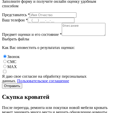
Заполните форму и получите онлайн оценку удобным
способом
Представьтесь *
Ваш телефон *
Предмет оценки и его состояние *
Выбрать файлы
Как Вас оповестить о результатах оценки:
Звонок
СМС
MAX
Я даю свое согласие на обработку персональных
данных.
Пользовательское соглашение
Отправить
Скупка кроватей
После переезда, ремонта или покупки новой мебели кровать
может занимать много места и мешать обновлению комнаты.