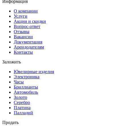
Информация
О компании
Услуги
Акции и скидки
Вопрос-ответ
Отзывы
Вакансии
Документация
Арендодателям
Контакты
Заложить
Ювелирные изделия
Электроника
Часы
Бриллиaнты
Автомобиль
Золото
Серебро
Платина
Палладий
Продать