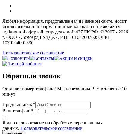
Любая информация, представленная на данном сайте, носит
исключительно информационный характер и не является
публичной офертой, определяемой 437 ГК РФ. © 2007 - 2026
г. ООО «Ломбард ГУДДА», ИНН 6164260760; ОГРН
1076164001396
Пользовательское соглашение
Обратный звонок
Оставьте номер телефона! Мы перезвоним Вам в течение 10
минут!
Представьтесь *
Ваш телефон *
Я даю свое согласие на обработку персональных
данных.
Пользовательское соглашение