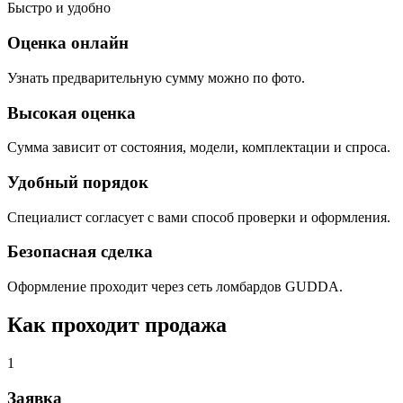
Быстро и удобно
Оценка онлайн
Узнать предварительную сумму можно по фото.
Высокая оценка
Сумма зависит от состояния, модели, комплектации и спроса.
Удобный порядок
Специалист согласует с вами способ проверки и оформления.
Безопасная сделка
Оформление проходит через сеть ломбардов GUDDA.
Как проходит продажа
1
Заявка