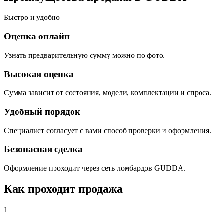
Быстро и удобно
Оценка онлайн
Узнать предварительную сумму можно по фото.
Высокая оценка
Сумма зависит от состояния, модели, комплектации и спроса.
Удобный порядок
Специалист согласует с вами способ проверки и оформления.
Безопасная сделка
Оформление проходит через сеть ломбардов GUDDA.
Как проходит продажа
1