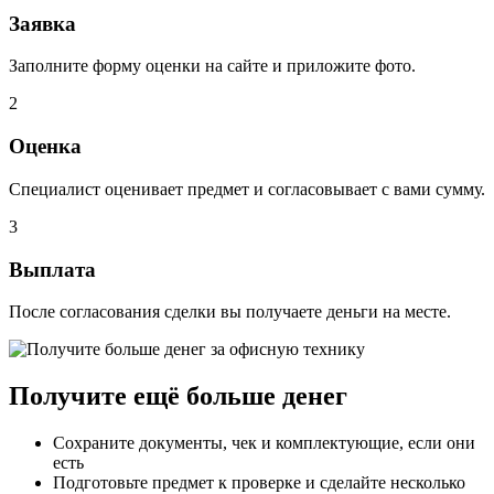
Заявка
Заполните форму оценки на сайте и приложите фото.
2
Оценка
Специалист оценивает предмет и согласовывает с вами сумму.
3
Выплата
После согласования сделки вы получаете деньги на месте.
Получите ещё больше денег
Сохраните документы, чек и комплектующие, если они
есть
Подготовьте предмет к проверке и сделайте несколько