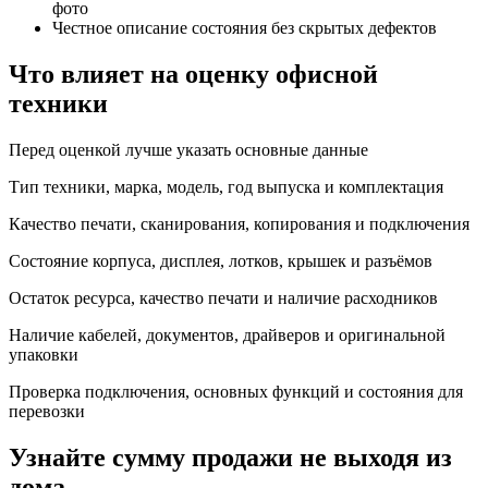
фото
Честное описание состояния без скрытых дефектов
Что влияет на оценку офисной
техники
Перед оценкой лучше указать основные данные
Тип техники, марка, модель, год выпуска и комплектация
Качество печати, сканирования, копирования и подключения
Состояние корпуса, дисплея, лотков, крышек и разъёмов
Остаток ресурса, качество печати и наличие расходников
Наличие кабелей, документов, драйверов и оригинальной
упаковки
Проверка подключения, основных функций и состояния для
перевозки
Узнайте сумму продажи не выходя из
дома