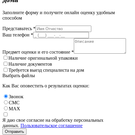
Заполните форму и получите онлайн оценку удобным
способом
Представьтесь *
Ваш телефон *
Предмет оценки и его состояние *
Наличие оригинальной упаковки
Наличие документов
Требуется выезд специалиста на дом
Выбрать файлы
Как Вас оповестить о результатах оценки:
Звонок
СМС
MAX
Я даю свое согласие на обработку персональных
данных.
Пользовательское соглашение
Отправить