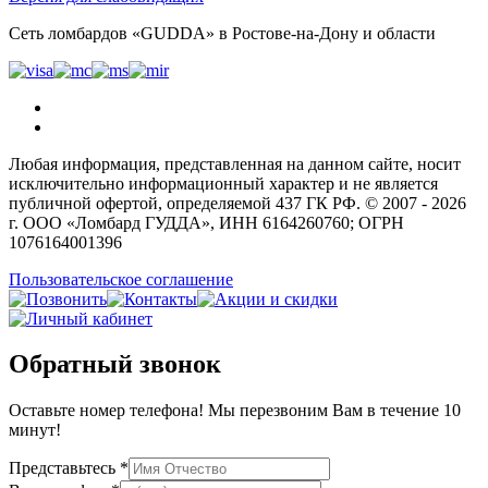
Сеть ломбардов «GUDDA» в Ростове-на-Дону и области
Любая информация, представленная на данном сайте, носит
исключительно информационный характер и не является
публичной офертой, определяемой 437 ГК РФ. © 2007 - 2026
г. ООО «Ломбард ГУДДА», ИНН 6164260760; ОГРН
1076164001396
Пользовательское соглашение
Обратный звонок
Оставьте номер телефона! Мы перезвоним Вам в течение 10
минут!
Представьтесь *