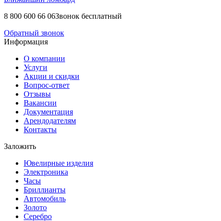
8 800 600 66 06
Звонок бесплатный
Обратный звонок
Информация
О компании
Услуги
Акции и скидки
Вопрос-ответ
Отзывы
Вакансии
Документация
Арендодателям
Контакты
Заложить
Ювелирные изделия
Электроника
Часы
Бриллиaнты
Автомобиль
Золото
Серебро