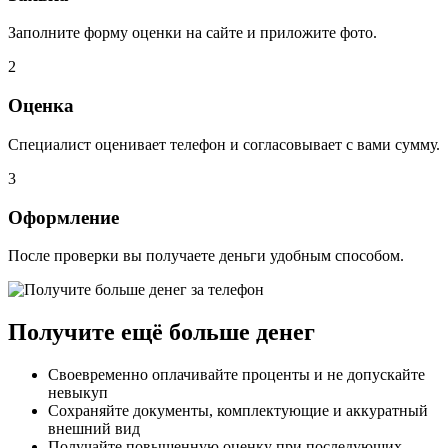
Заполните форму оценки на сайте и приложите фото.
2
Оценка
Специалист оценивает телефон и согласовывает с вами сумму.
3
Оформление
После проверки вы получаете деньги удобным способом.
Получите ещё больше денег
Своевременно оплачивайте проценты и не допускайте
невыкуп
Сохраняйте документы, комплектующие и аккуратный
внешний вид
Получайте повышенную оценку при последующих