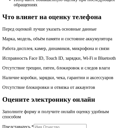
обращениях
Что влияет на оценку телефона
Перед оценкой лучше указать основные данные
Марка, модель, объём памяти и состояние аккумулятора
Работа дисплея, камер, динамиков, микрофона и связи
Исправность Face ID, Touch ID, зарядки, Wi-Fi и Bluetooth
Отсутствие трещин, пятен, блокировок и следов влаги
Наличие коробки, зарядки, чека, гарантии и аксессуаров
Отсутствие блокировки и отвязка от аккаунтов
Оцените электронику онлайн
Заполните форму и получите онлайн оценку удобным
способом
Представьтесь *