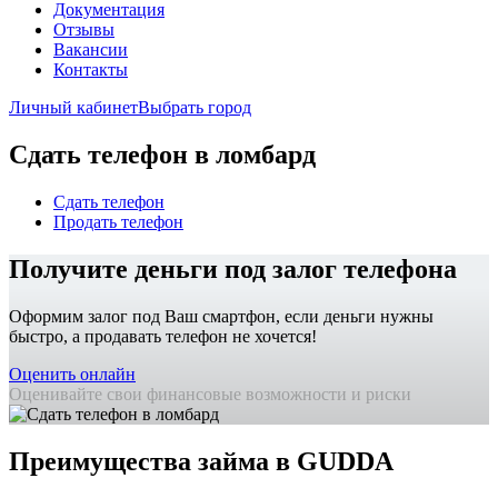
Документация
Отзывы
Вакансии
Контакты
Личный кабинет
Выбрать город
Сдать телефон в ломбард
Сдать телефон
Продать телефон
Получите деньги под залог телефона
Оформим залог под Ваш смартфон, если деньги нужны
быстро, а продавать телефон не хочется!
Оценить онлайн
Оценивайте свои финансовые возможности и риски
Преимущества займа в GUDDA