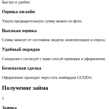
Быстро и удобно
Оценка онлайн
Узнать предварительную сумму можно по фото.
Высокая оценка
Сумма зависит от состояния, модели, комплектации и спроса.
Удобный порядок
Специалист согласует с вами способ проверки и оформления.
Безопасная сделка
Оформление проходит через сеть ломбардов GUDDA.
Получение займа
1
Заявка