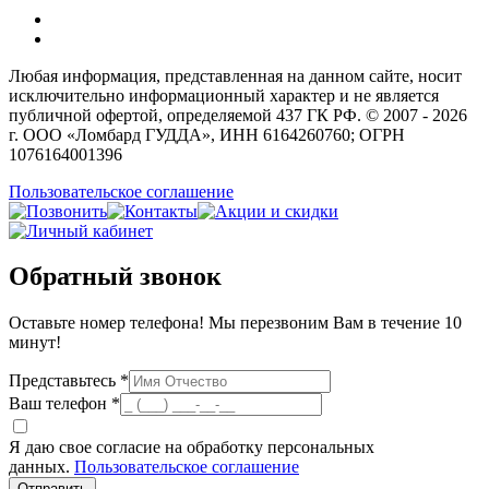
Любая информация, представленная на данном сайте, носит
исключительно информационный характер и не является
публичной офертой, определяемой 437 ГК РФ. © 2007 - 2026
г. ООО «Ломбард ГУДДА», ИНН 6164260760; ОГРН
1076164001396
Пользовательское соглашение
Обратный звонок
Оставьте номер телефона! Мы перезвоним Вам в течение 10
минут!
Представьтесь *
Ваш телефон *
Я даю свое согласие на обработку персональных
данных.
Пользовательское соглашение
Отправить